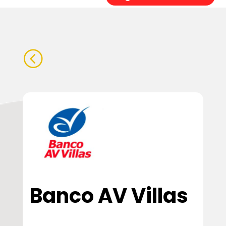
<
Banco AV Villas