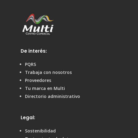
De interés:
PQRS
Trabaja con nosotros
Proveedores
Tu marca en Multi
Directorio administrativo
Legal:
Sostenibilidad