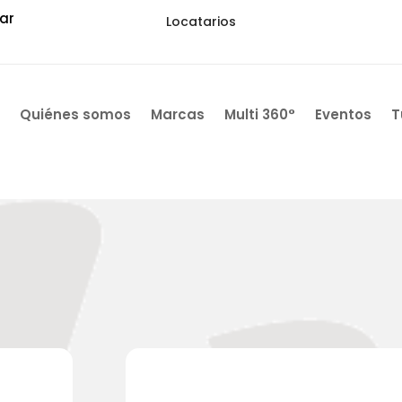
ar
Locatarios
Quiénes somos
Marcas
Multi 360°
Eventos
T