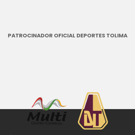
PATROCINADOR OFICIAL DEPORTES TOLIMA