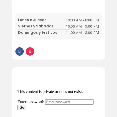
Lunes a Jueves
10:00 AM - 8:00 PM
VIernes y Sábados
10:00 AM - 9:00 PM
Domingos y festivos
11:00 AM - 8:00 PM