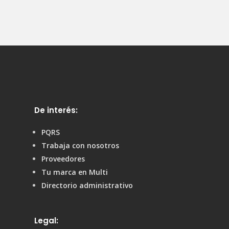
De interés:
PQRS
Trabaja con nosotros
Proveedores
Tu marca en Multi
Directorio administrativo
Legal: