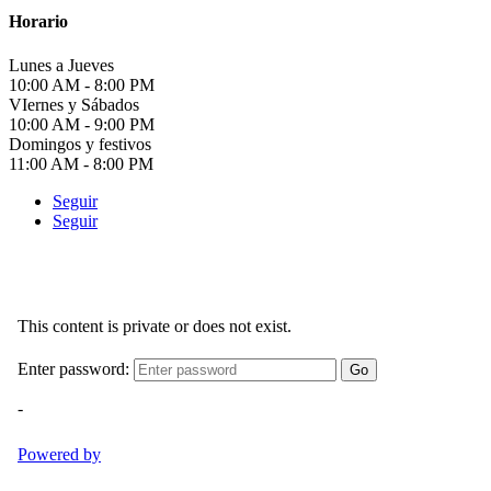
Horario
Lunes a Jueves
10:00 AM - 8:00 PM
VIernes y Sábados
10:00 AM - 9:00 PM
Domingos y festivos
11:00 AM - 8:00 PM
Seguir
Seguir