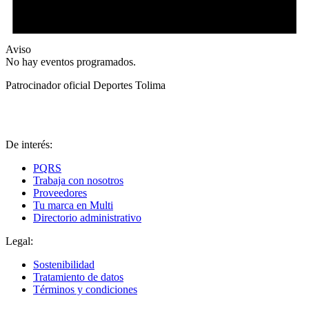
Aviso
No hay eventos programados.
Patrocinador oficial Deportes Tolima
De interés:
PQRS
Trabaja con nosotros
Proveedores
Tu marca en Multi
Directorio administrativo
Legal:
Sostenibilidad
Tratamiento de datos
Términos y condiciones