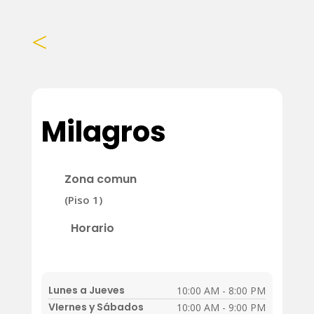
<
Milagros
Zona comun
(Piso 1)
Horario
Lunes a Jueves
10:00 AM - 8:00 PM
VIernes y Sábados
10:00 AM - 9:00 PM