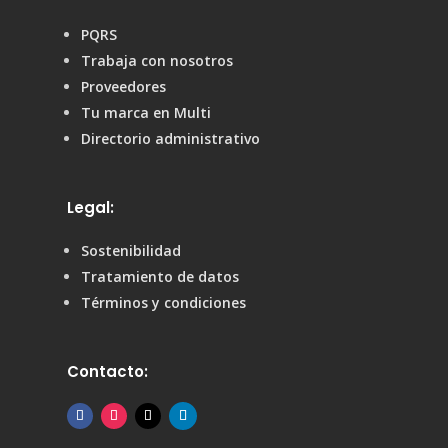
PQRS
Trabaja con nosotros
Proveedores
Tu marca en Multi
Directorio administrativo
Legal:
Sostenibilidad
Tratamiento de datos
Términos y condiciones
Contacto: