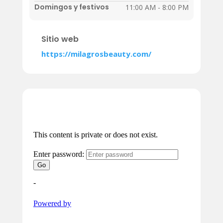
Domingos y festivos
11:00 AM - 8:00 PM
Sitio web
https://milagrosbeauty.com/