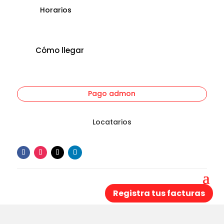
Horarios
Cómo llegar
Pago admon
Locatarios
Registra tus facturas