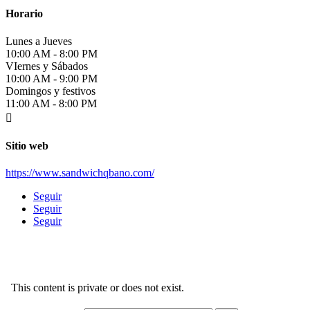
Horario
Lunes a Jueves
10:00 AM - 8:00 PM
VIernes y Sábados
10:00 AM - 9:00 PM
Domingos y festivos
11:00 AM - 8:00 PM

Sitio web
https://www.sandwichqbano.com/
Seguir
Seguir
Seguir