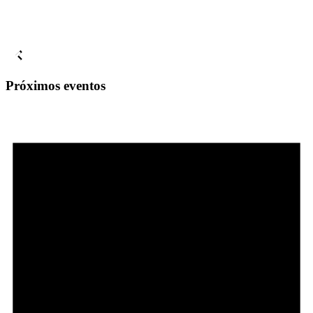
Próximos
eventos