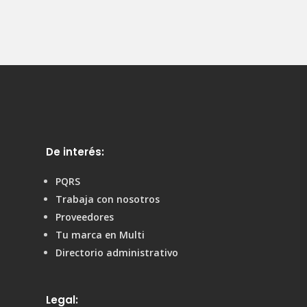
De interés:
PQRS
Trabaja con nosotros
Proveedores
Tu marca en Multi
Directorio administrativo
Legal: