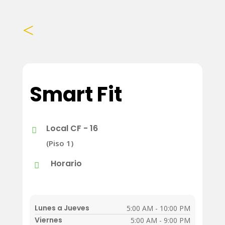
<
Smart Fit
Local CF - 16

(Piso 1)
Horario

Lunes a Jueves
5:00 AM - 10:00 PM
Viernes
5:00 AM - 9:00 PM