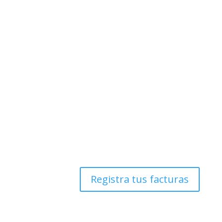
Registra tus facturas