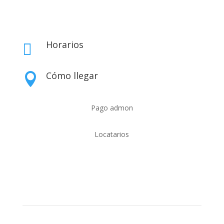
Horarios

Cómo llegar

Pago admon
Locatarios