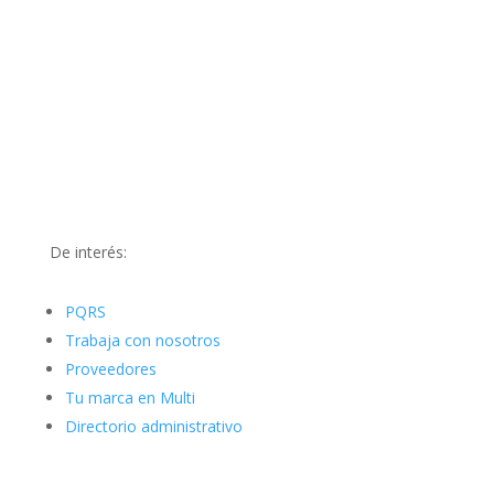
De interés:
PQRS
Trabaja con nosotros
Proveedores
Tu marca en Multi
Directorio administrativo