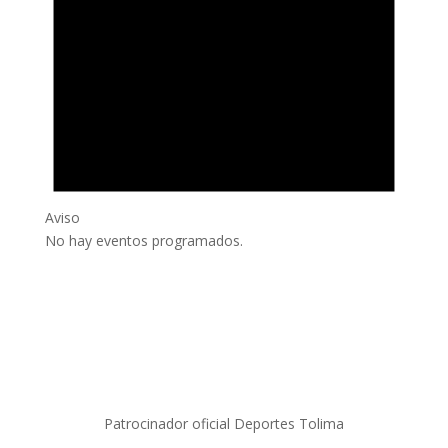
Aviso
No hay eventos programados.
Patrocinador oficial Deportes Tolima