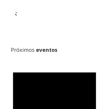
Próximos
eventos