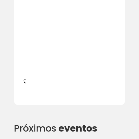
Próximos
eventos