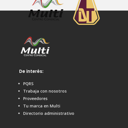
De interés:
PQRS
Trabaja con nosotros
Proveedores
Tu marca en Multi
Directorio administrativo