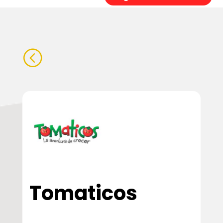
<
Tomaticos