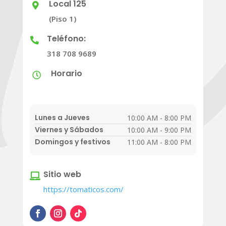
Local 125

(Piso 1)
Teléfono:

318 708 9689
Horario

Lunes a Jueves
10:00 AM - 8:00 PM
Viernes y Sábados
10:00 AM - 9:00 PM
Domingos y festivos
11:00 AM - 8:00 PM
Sitio web

https://tomaticos.com/