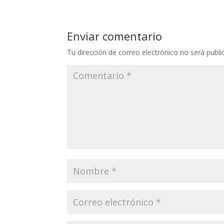
Enviar comentario
Tu dirección de correo electrónico no será publi