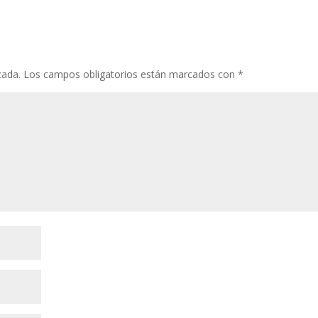
cada.
Los campos obligatorios están marcados con
*