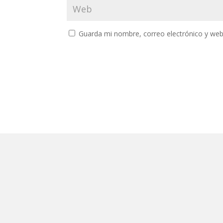
Guarda mi nombre, correo electrónico y web