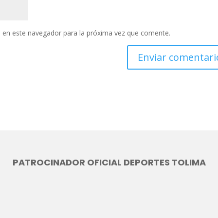
 en este navegador para la próxima vez que comente.
PATROCINADOR OFICIAL DEPORTES TOLIMA