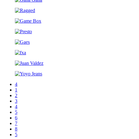
4
1
2
3
4
5
6
7
8
5